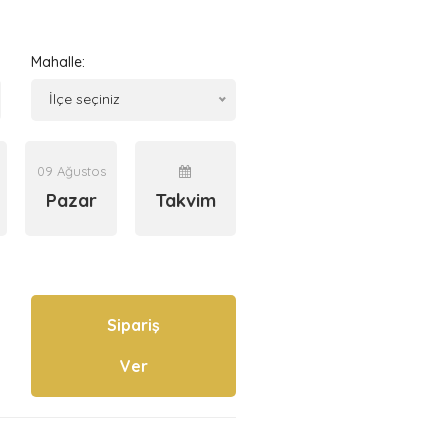
Mahalle:
İlçe seçiniz
09 Ağustos
Pazar
Takvim
Sipariş
Ver