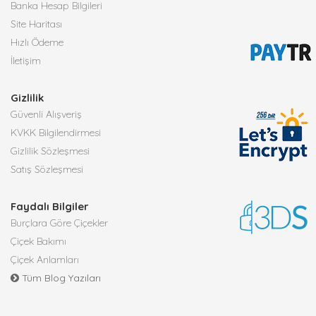
Banka Hesap Bilgileri
Site Haritası
Hızlı Ödeme
İletişim
Gizlilik
Güvenli Alışveriş
KVKK Bilgilendirmesi
Gizlilik Sözleşmesi
Satış Sözleşmesi
Faydalı Bilgiler
Burçlara Göre Çiçekler
Çiçek Bakımı
Çiçek Anlamları
Tüm Blog Yazıları