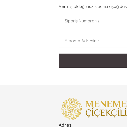
Vermiş olduğunuz siparişi aşağıdaki
Adres