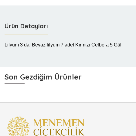
Ürün Detayları
Lilyum 3 dal Beyaz lilyum 7 adet Kırmızı Celbera 5 Gül
Son Gezdiğim Ürünler