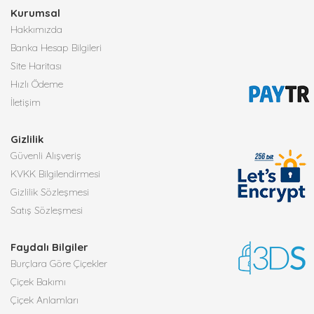
Kurumsal
Hakkımızda
Banka Hesap Bilgileri
Site Haritası
Hızlı Ödeme
İletişim
Gizlilik
Güvenli Alışveriş
KVKK Bilgilendirmesi
Gizlilik Sözleşmesi
Satış Sözleşmesi
Faydalı Bilgiler
Burçlara Göre Çiçekler
Çiçek Bakımı
Çiçek Anlamları