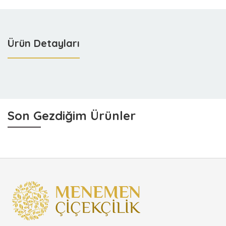
Ürün Detayları
Son Gezdiğim Ürünler