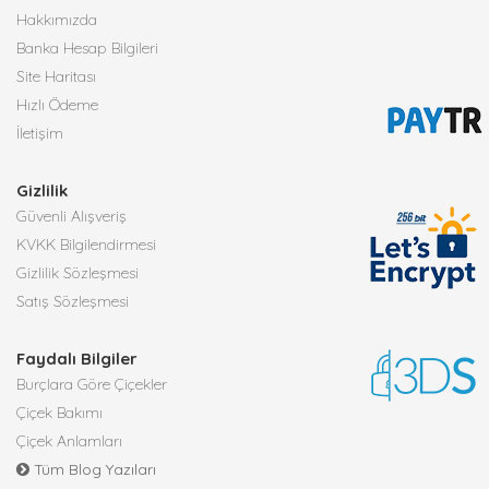
Hakkımızda
Banka Hesap Bilgileri
Site Haritası
Hızlı Ödeme
İletişim
Gizlilik
Güvenli Alışveriş
KVKK Bilgilendirmesi
Gizlilik Sözleşmesi
Satış Sözleşmesi
Faydalı Bilgiler
Burçlara Göre Çiçekler
Çiçek Bakımı
Çiçek Anlamları
Tüm Blog Yazıları