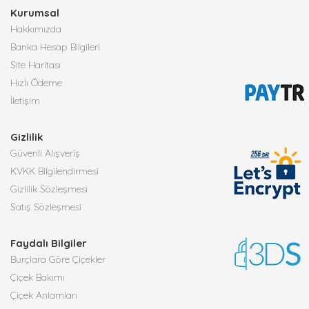
Kurumsal
Hakkımızda
Banka Hesap Bilgileri
Site Haritası
Hızlı Ödeme
İletişim
Gizlilik
Güvenli Alışveriş
KVKK Bilgilendirmesi
Gizlilik Sözleşmesi
Satış Sözleşmesi
Faydalı Bilgiler
Burçlara Göre Çiçekler
Çiçek Bakımı
Çiçek Anlamları