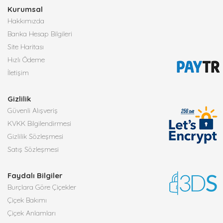
Kurumsal
Hakkımızda
Banka Hesap Bilgileri
Site Haritası
Hızlı Ödeme
İletişim
Gizlilik
Güvenli Alışveriş
KVKK Bilgilendirmesi
Gizlilik Sözleşmesi
Satış Sözleşmesi
Faydalı Bilgiler
Burçlara Göre Çiçekler
Çiçek Bakımı
Çiçek Anlamları