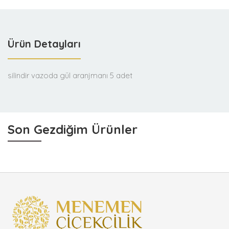
Ürün Detayları
silindir vazoda gül aranjmanı 5 adet
Son Gezdiğim Ürünler